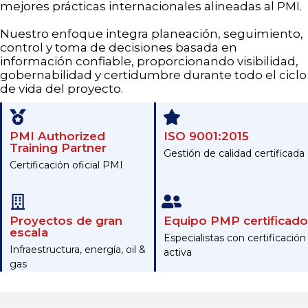
mejores prácticas internacionales alineadas al PMI.
Nuestro enfoque integra planeación, seguimiento,
control y toma de decisiones basada en
información confiable, proporcionando visibilidad,
gobernabilidad y certidumbre durante todo el ciclo
de vida del proyecto.
PMI Authorized
ISO 9001:2015
Training Partner
Gestión de calidad certificada
Certificación oficial PMI
Proyectos de gran
Equipo PMP certificado
escala
Especialistas con certificación
Infraestructura, energía, oil &
activa
gas