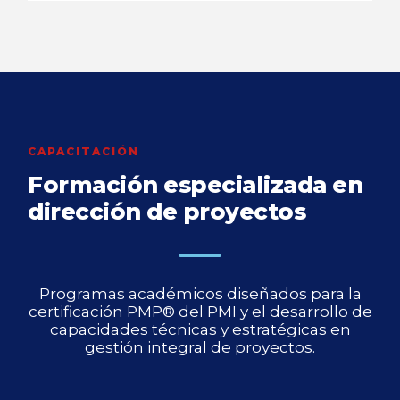
CAPACITACIÓN
Formación especializada en
dirección de proyectos
Programas académicos diseñados para la
certificación PMP® del PMI y el desarrollo de
capacidades técnicas y estratégicas en
gestión integral de proyectos.