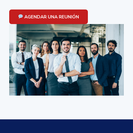
AGENDAR UNA REUNIÓN