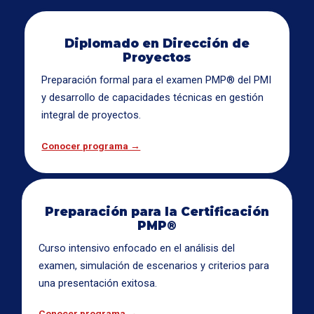
Diplomado en Dirección de
Proyectos
Preparación formal para el examen PMP® del PMI
y desarrollo de capacidades técnicas en gestión
integral de proyectos.
Conocer programa →
Preparación para la Certificación
PMP®
Curso intensivo enfocado en el análisis del
examen, simulación de escenarios y criterios para
una presentación exitosa.
Conocer programa →