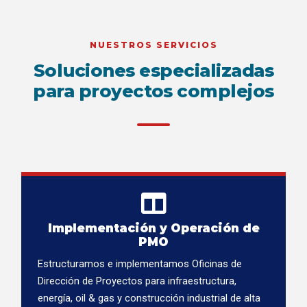
NUESTROS SERVICIOS
Soluciones especializadas
para proyectos complejos
Implementación y Operación de
PMO
Estructuramos e implementamos Oficinas de
Dirección de Proyectos para infraestructura,
energía, oil & gas y construcción industrial de alta