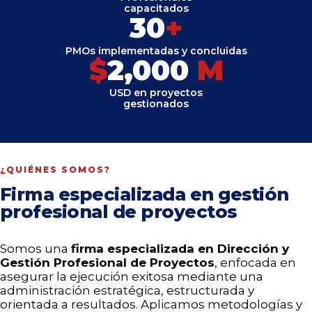
capacitados
30
+
PMOs implementadas y concluidas
$
2,000
M
USD en proyectos
gestionados
¿QUIÉNES SOMOS?
Firma especializada en gestión
profesional de proyectos
Somos una
firma especializada en Dirección y
Gestión Profesional de Proyectos
, enfocada en
asegurar la ejecución exitosa mediante una
administración estratégica, estructurada y
orientada a resultados. Aplicamos metodologías y