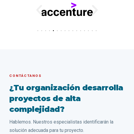
CONTÁCTANOS
¿Tu organización desarrolla
proyectos de alta
complejidad?
Hablemos. Nuestros especialistas identificarán la
solución adecuada para tu proyecto.