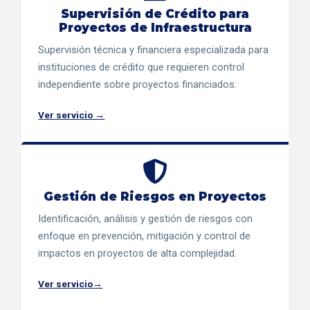
Supervisión de Crédito para
Proyectos de Infraestructura
Supervisión técnica y financiera especializada para
instituciones de crédito que requieren control
independiente sobre proyectos financiados.
Ver servicio →
Gestión de Riesgos en Proyectos
Identificación, análisis y gestión de riesgos con
enfoque en prevención, mitigación y control de
impactos en proyectos de alta complejidad.
Ver servicio→