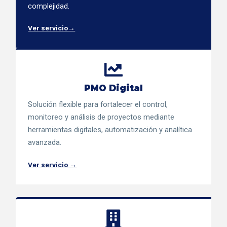
complejidad.
Ver servicio→
PMO Digital
Solución flexible para fortalecer el control,
monitoreo y análisis de proyectos mediante
herramientas digitales, automatización y analítica
avanzada.
Ver servicio →