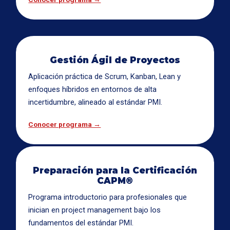
Gestión Ágil de Proyectos
Aplicación práctica de Scrum, Kanban, Lean y
enfoques híbridos en entornos de alta
incertidumbre, alineado al estándar PMI.
Conocer programa →
Preparación para la Certificación
CAPM®
Programa introductorio para profesionales que
inician en project management bajo los
fundamentos del estándar PMI.