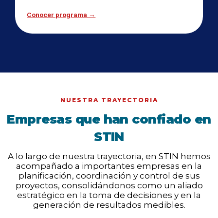
Conocer programa →
NUESTRA TRAYECTORIA
Empresas que han confiado en
STIN
A lo largo de nuestra trayectoria, en STIN hemos
acompañado a importantes empresas en la
planificación, coordinación y control de sus
proyectos, consolidándonos como un aliado
estratégico en la toma de decisiones y en la
generación de resultados medibles.