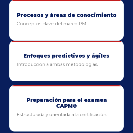
Procesos y áreas de conocimiento
Conceptos clave del marco PMI.
Enfoques predictivos y ágiles
Introducción a ambas metodologías.
Preparación para el examen
CAPM®
Estructurada y orientada a la certificación.