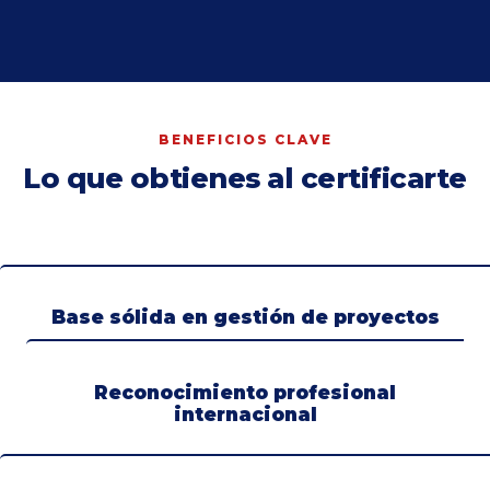
BENEFICIOS CLAVE
Lo que obtienes al certificarte
Base sólida en gestión de proyectos
Reconocimiento profesional
internacional