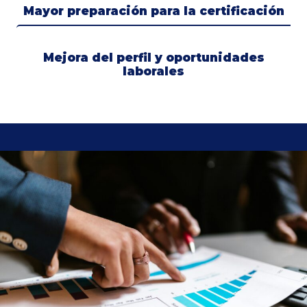
Mayor preparación para la certificación
Mejora del perfil y oportunidades
laborales