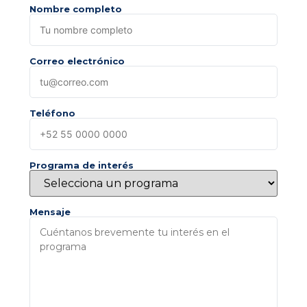
Nombre completo
Correo electrónico
Teléfono
Programa de interés
Mensaje