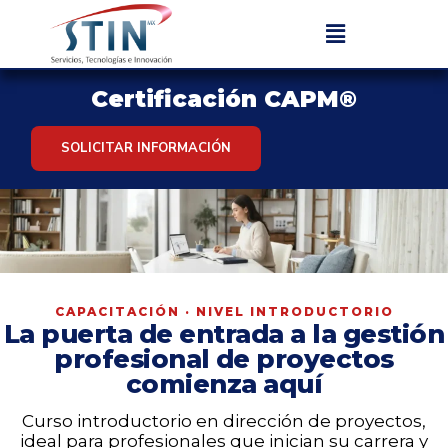
Certificación CAPM®
SOLICITAR INFORMACIÓN
CAPACITACIÓN · NIVEL INTRODUCTORIO
La puerta de entrada a la gestión
profesional de proyectos
comienza aquí
Curso introductorio en dirección de proyectos,
ideal para profesionales que inician su carrera y