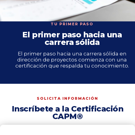
TU PRIMER PASO
El primer paso hacia una
carrera sólida
El primer paso hacia una carrera sólida en
dirección de proyectos comienza con una
certificación que respalda tu conocimiento.
SOLICITA INFORMACIÓN
Inscríbete a la Certificación
CAPM®