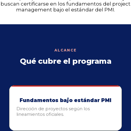
buscan certificarse en los fundamentos del project
management bajo el estándar del PMI.
ALCANCE
Qué cubre el programa
Fundamentos bajo estándar PMI
Dirección de proyectos según los
lineamientos oficiales.