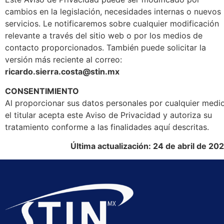
cambios en la legislación, necesidades internas o nuevos
servicios. Le notificaremos sobre cualquier modificación
relevante a través del sitio web o por los medios de
contacto proporcionados. También puede solicitar la
versión más reciente al correo:
ricardo.sierra.costa@stin.mx
CONSENTIMIENTO
Al proporcionar sus datos personales por cualquier medio
el titular acepta este Aviso de Privacidad y autoriza su
tratamiento conforme a las finalidades aquí descritas.
Última actualización: 24 de abril de 20