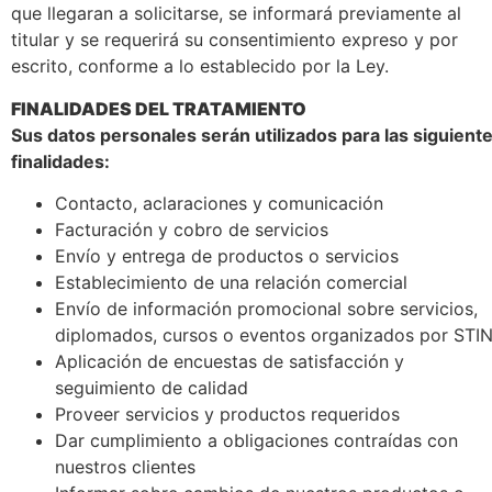
que llegaran a solicitarse, se informará previamente al
titular y se requerirá su consentimiento expreso y por
escrito, conforme a lo establecido por la Ley.
FINALIDADES DEL TRATAMIENTO
Sus datos personales serán utilizados para las siguient
finalidades:
Contacto, aclaraciones y comunicación
Facturación y cobro de servicios
Envío y entrega de productos o servicios
Establecimiento de una relación comercial
Envío de información promocional sobre servicios,
diplomados, cursos o eventos organizados por STI
Aplicación de encuestas de satisfacción y
seguimiento de calidad
Proveer servicios y productos requeridos
Dar cumplimiento a obligaciones contraídas con
nuestros clientes