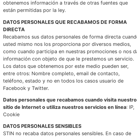
obtenemos información a través de otras fuentes que
están permitidas por la ley.
DATOS PERSONALES QUE RECABAMOS DE FORMA
DIRECTA
Recabamos sus datos personales de forma directa cuand
usted mismo nos los proporciona por diversos medios,
como cuando participa en nuestras promociones o nos d
información con objeto de que le prestemos un servicio.
Los datos que obtenemos por este medio pueden ser,
entre otros: Nombre completo, email de contacto,
teléfono, estado y no en todos los casos usuario de
Facebook y Twitter.
Datos personales que recabamos cuando visita nuestro
sitio de Internet o utiliza nuestros servicios en línea
: IP,
Cookie
DATOS PERSONALES SENSIBLES
STIN no recaba datos personales sensibles. En caso de