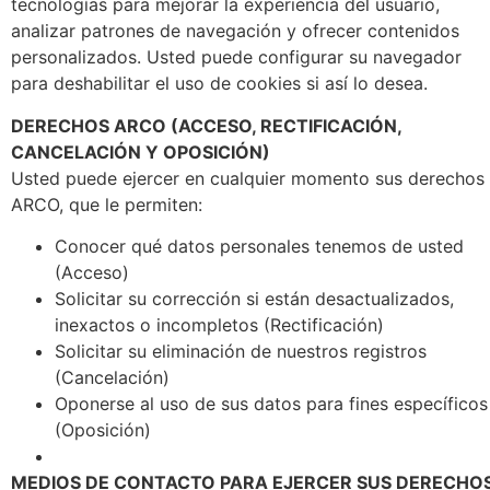
tecnologías para mejorar la experiencia del usuario,
analizar patrones de navegación y ofrecer contenidos
personalizados. Usted puede configurar su navegador
para deshabilitar el uso de cookies si así lo desea.
DERECHOS ARCO (ACCESO, RECTIFICACIÓN,
CANCELACIÓN Y OPOSICIÓN)
Usted puede ejercer en cualquier momento sus derechos
ARCO, que le permiten:
Conocer qué datos personales tenemos de usted
(Acceso)
Solicitar su corrección si están desactualizados,
inexactos o incompletos (Rectificación)
Solicitar su eliminación de nuestros registros
(Cancelación)
Oponerse al uso de sus datos para fines específicos
(Oposición)
MEDIOS DE CONTACTO PARA EJERCER SUS DERECHO