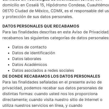
domicilio en Cosalá 15, Hipódromo Condesa, Cuauhtémo
06170 Ciudad de México, CDMX, es el responsable del u
y protección de sus datos personales.
DATOS PERSONALES QUE RECABAMOS
Para las finalidades descritas en este Aviso de Privacidad
recabamos las siguientes categorías de datos personales
Datos de contacto
Datos de identificación
Datos laborales
Datos Académicos
Datos asociados a redes sociales
DE DONDE RECABAMOS LOS DATOS PERSONALES
Para las finalidades señaladas en el presente aviso de
privacidad, podemos recabar sus datos personales de
distintas formas: cuando usted nos los proporciona
directamente; cuando visita nuestro sitio de Internet o
utiliza nuestros servicios en línea, y cuando