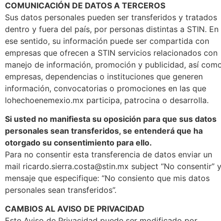
COMUNICACIÓN DE DATOS A TERCEROS
Sus datos personales pueden ser transferidos y tratados
dentro y fuera del país, por personas distintas a STIN. En
ese sentido, su información puede ser compartida con
empresas que ofrecen a STIN servicios relacionados con
manejo de información, promoción y publicidad, así com
empresas, dependencias o instituciones que generen
información, convocatorias o promociones en las que
lohechoenemexio.mx participa, patrocina o desarrolla.
Si usted no manifiesta su oposición para que sus datos
personales sean transferidos, se entenderá que ha
otorgado su consentimiento para ello.
Para no consentir esta transferencia de datos enviar un
mail ricardo.sierra.costa@stin.mx subject “No consentir” 
mensaje que especifique: “No consiento que mis datos
personales sean transferidos”.
CAMBIOS AL AVISO DE PRIVACIDAD
Este Aviso de Privacidad puede ser modificado por