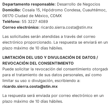
Departamento responsable:
Desarrollo de Negocios
Domicilio:
Cosala 15, Hipódromo Condesa, Cuauhtémoc,
06170 Ciudad de México, CDMX
Teléfono:
55 3227 4089
Correo electrónico:
ricardo.sierra.costa@stin.mx
Las solicitudes serán atendidas a través del correo
electrónico proporcionado. La respuesta se enviará en un
plazo máximo de 10 días hábiles.
LIMITACIÓN DEL USO Y DIVULGACIÓN DE DATOS /
REVOCACIÓN DEL CONSENTIMIENTO
Puede solicitar la revocación del consentimiento otorgad
para el tratamiento de sus datos personales, así como
limitar su uso o divulgación, escribiendo a:
ricardo.sierra.costa@stin.mx
La respuesta será enviada por correo electrónico en un
plazo máximo de 10 días hábiles.