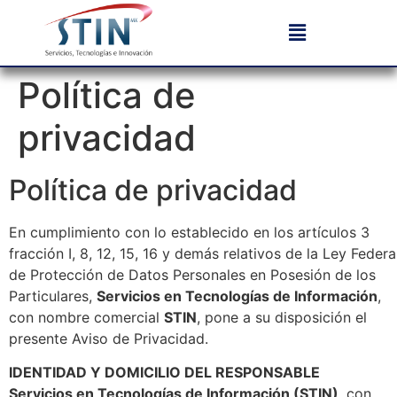
Política de
privacidad
Política de privacidad
En cumplimiento con lo establecido en los artículos 3
fracción I, 8, 12, 15, 16 y demás relativos de la Ley Federa
de Protección de Datos Personales en Posesión de los
Particulares,
Servicios en Tecnologías de Información
,
con nombre comercial
STIN
, pone a su disposición el
presente Aviso de Privacidad.
IDENTIDAD Y DOMICILIO DEL RESPONSABLE
Servicios en Tecnologías de Información (STIN)
, con