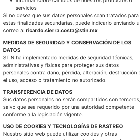
Informar sobre cambios de nuestros productos o
servicios
Si no desea que sus datos personales sean tratados para
estas finalidades secundarias, puede indicarlo enviando u
correo a:
ricardo.sierra.costa@stin.mx
MEDIDAS DE SEGURIDAD Y CONSERVACIÓN DE LOS
DATOS
STIN ha implementado medidas de seguridad técnicas,
administrativas y físicas para proteger sus datos
personales contra daño, pérdida, alteración, destrucción 
el uso, acceso o tratamiento no autorizado.
TRANSFERENCIA DE DATOS
Sus datos personales no serán compartidos con terceros
salvo que sea requerido por una autoridad competente
conforme a la legislación vigente.
USO DE COOKIES Y TECNOLOGÍAS DE RASTREO
Nuestro sitio web puede utilizar cookies y otras